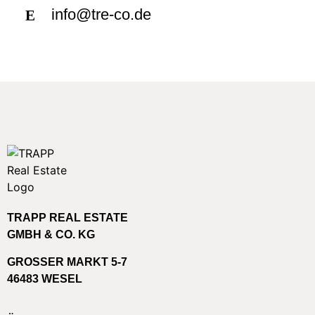
info@tre-co.de
E
TRAPP REAL ESTATE
GMBH & CO. KG
GROSSER MARKT 5-7
46483 WESEL