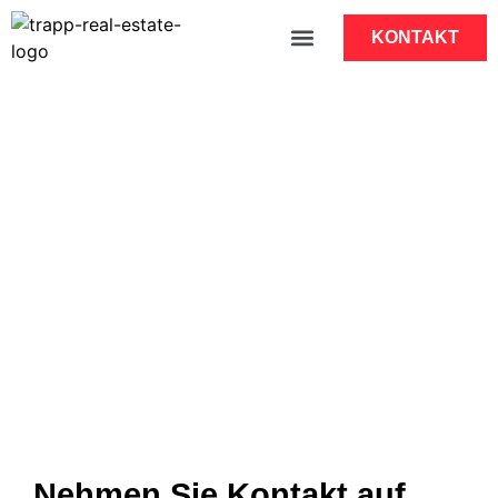
KONTAKT
Nehmen Sie Kontakt auf