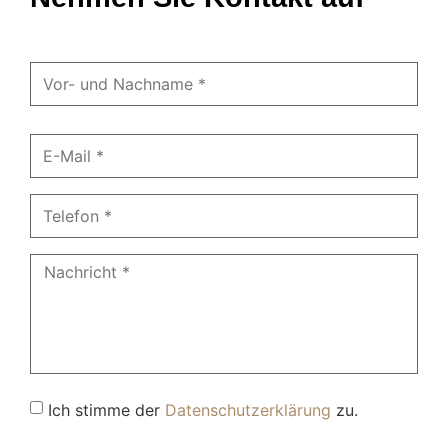
Ich stimme der
Datenschutzerklärung
zu.