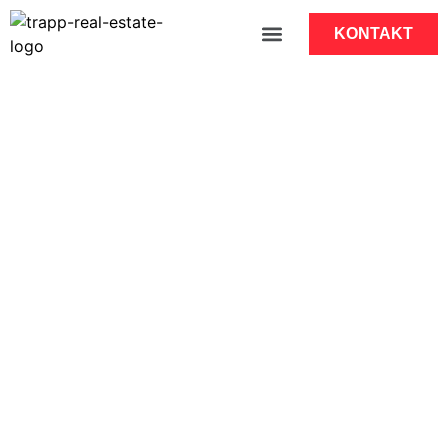
KONTAKT