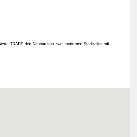
alisierte TRAPP den Neubau von zwei modernen Stadtvillen mit