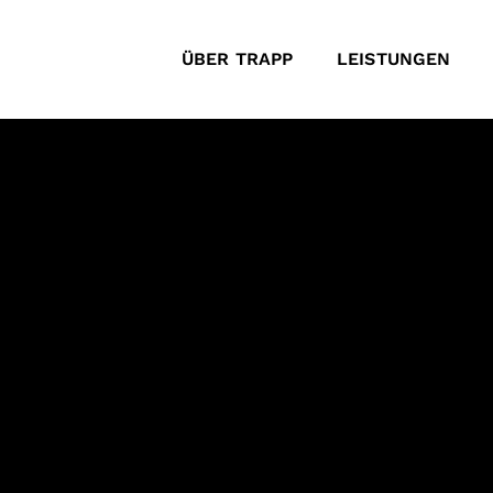
ÜBER TRAPP
LEISTUNGEN