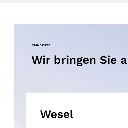
STANDORTE
Wir bringen Sie 
Wesel