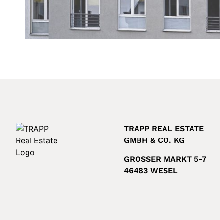
TRAPP REAL ESTATE
GMBH & CO. KG
GROSSER MARKT 5-7
46483 WESEL