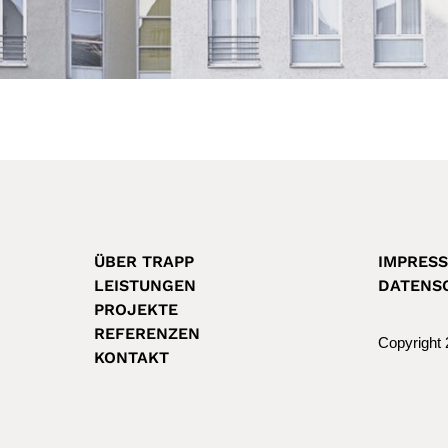
ÜBER TRAPP
IMPRES
LEISTUNGEN
DATENS
PROJEKTE
REFERENZEN
Copyright
KONTAKT