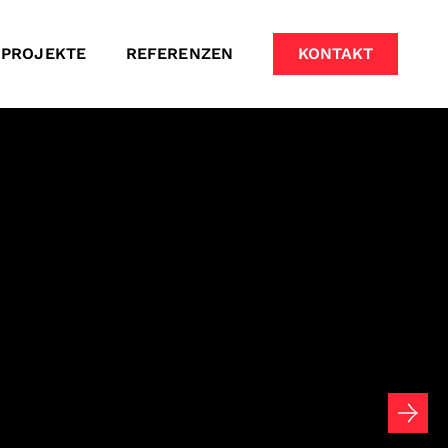
PROJEKTE
REFERENZEN
KONTAKT