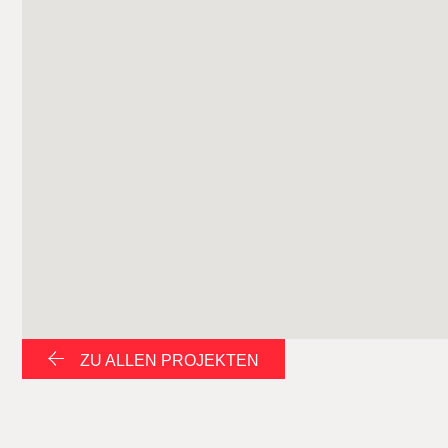
ZU ALLEN PROJEKTEN