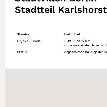
Stadtteil Karlshorst
Standort:
Berlin, Berlin
Objekt - Größe:
BGF: ca. 800 m²
Tiefgaragenstellplätze ca. 
Status:
Abgeschlosse Bauprojektentw